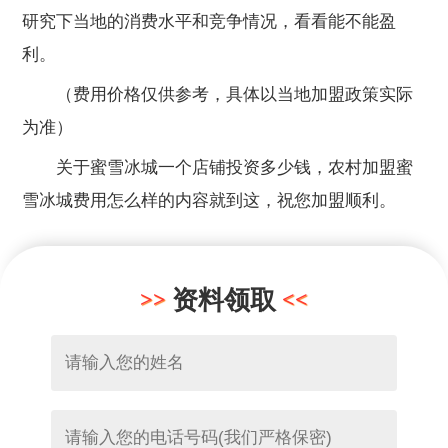
研究下当地的消费水平和竞争情况，看看能不能盈
利。
（费用价格仅供参考，具体以当地加盟政策实际
为准）
关于蜜雪冰城一个店铺投资多少钱，农村加盟蜜
雪冰城费用怎么样的内容就到这，祝您加盟顺利。
资料领取