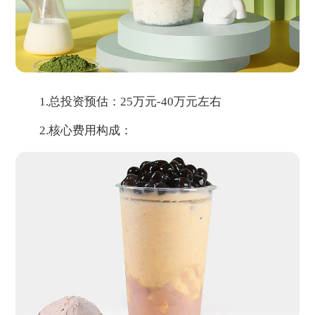
1.总投资预估：25万元-40万元左右
2.核心费用构成：