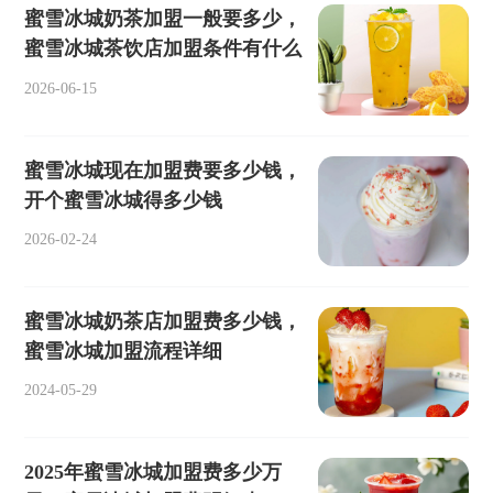
蜜雪冰城奶茶加盟一般要多少，
蜜雪冰城茶饮店加盟条件有什么
2026-06-15
蜜雪冰城现在加盟费要多少钱，
开个蜜雪冰城得多少钱
2026-02-24
蜜雪冰城奶茶店加盟费多少钱，
蜜雪冰城加盟流程详细
2024-05-29
2025年蜜雪冰城加盟费多少万