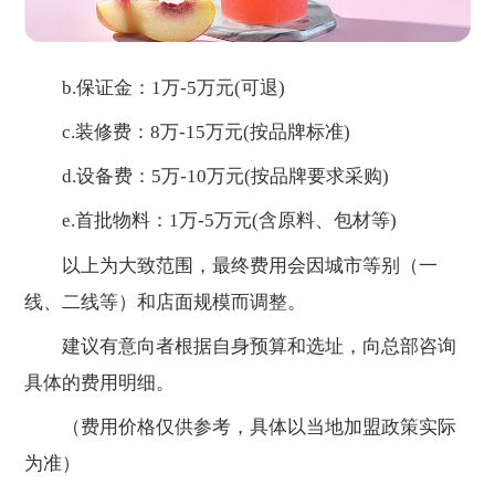
b.保证金：1万-5万元(可退)
c.装修费：8万-15万元(按品牌标准)
d.设备费：5万-10万元(按品牌要求采购)
e.首批物料：1万-5万元(含原料、包材等)
以上为大致范围，最终费用会因城市等别（一
线、二线等）和店面规模而调整。
建议有意向者根据自身预算和选址，向总部咨询
具体的费用明细。
（费用价格仅供参考，具体以当地加盟政策实际
为准）