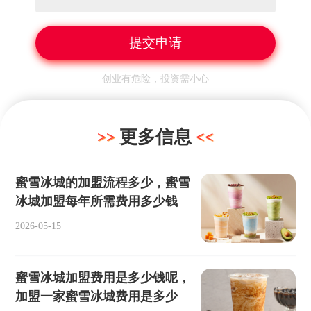
创业有危险，投资需小心
更多信息
蜜雪冰城的加盟流程多少，蜜雪
冰城加盟每年所需费用多少钱
2026-05-15
蜜雪冰城加盟费用是多少钱呢，
加盟一家蜜雪冰城费用是多少