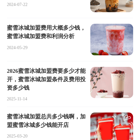
2024-07-22
蜜雪冰城加盟费用大概多少钱，
蜜雪冰城加盟费和利润分析
2024-05-29
2026蜜雪冰城加盟费要多少才能
开，蜜雪冰城加盟条件及费用投
资多少钱
2025-11-14
蜜雪冰城加盟总共多少钱啊，加
盟蜜雪冰城多少钱能开店
2025-03-20