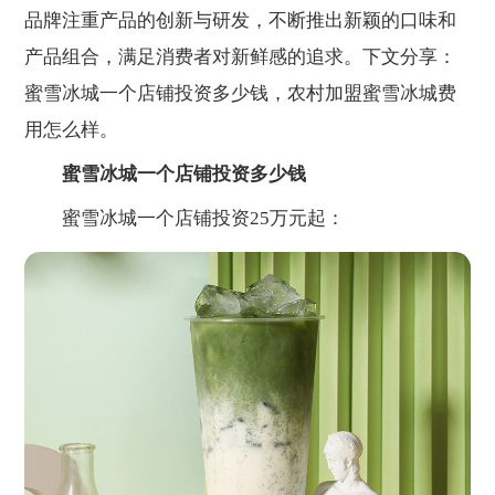
品牌注重产品的创新与研发，不断推出新颖的口味和
产品组合，满足消费者对新鲜感的追求。下文分享：
蜜雪冰城一个店铺投资多少钱，农村加盟蜜雪冰城费
用怎么样。
蜜雪冰城一个店铺投资多少钱
蜜雪冰城一个店铺投资25万元起：