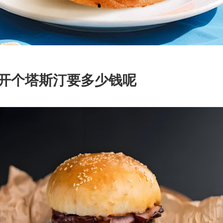
个塔斯汀要多少钱呢