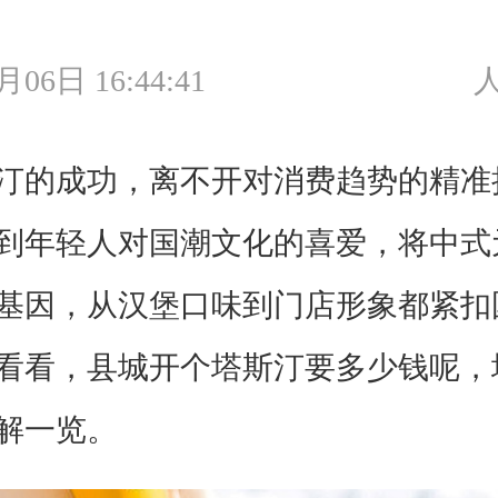
月06日 16:44:41
人
的成功，离不开对消费趋势的精准
到年轻人对国潮文化的喜爱，将中式
基因，从汉堡口味到门店形象都紧扣
看看，县城开个塔斯汀要多少钱呢，
解一览。