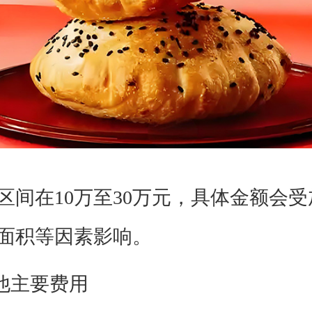
在10万至30万元，具体金额会受
面积等因素影响。
他主要费用