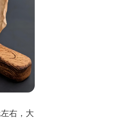
元左右，大