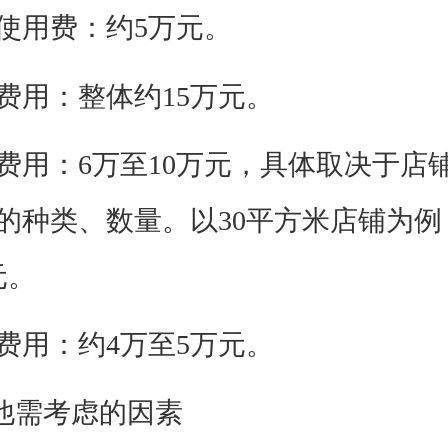
用费：约5万元。
用：整体约15万元。
：6万至10万元，具体取决于店
的种类、数量。以30平方米店铺为例
元。
用：约4万至5万元。
他需考虑的因素