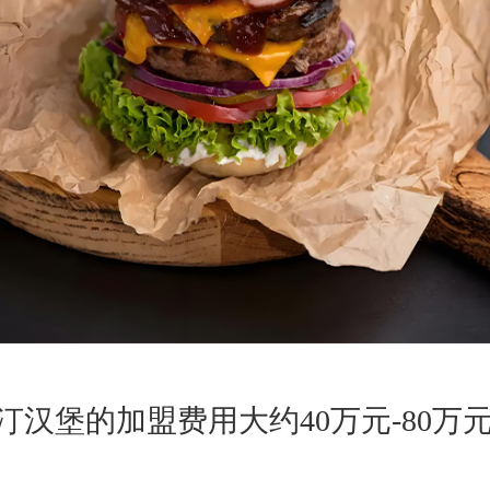
堡的加盟费用大约40万元-80万