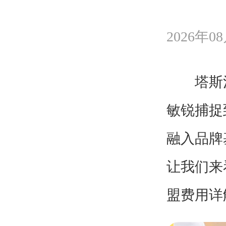
2026年08
塔斯汀
敏锐捕捉
融入品牌
让我们来
盟费用详