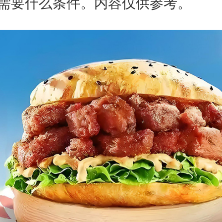
需要什么条件。内容仅供参考。