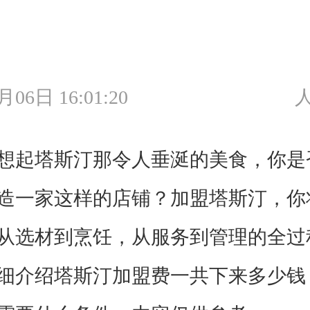
月06日 16:01:20
人
起塔斯汀那令人垂涎的美食，你是
造一家这样的店铺？加盟塔斯汀，你
从选材到烹饪，从服务到管理的全过
细介绍塔斯汀加盟费一共下来多少钱