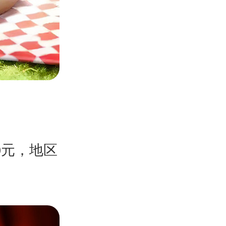
0元，地区