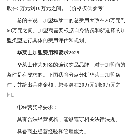
般在5万元到10万元之间。（价格仅供参考）
总的来说，加盟华莱士的总费用大致在20万元到
60万元之间。加盟商需要根据自身情况和所选择的加
盟类型进行具体的费用评估和规划。
华莱士加盟费用和要求2025
华莱士作为知名的连锁饮品品牌，对于加盟商的
条件是有要求的。下面我将分点分析华莱士加盟条
件，并给出具体金额，总金额在20万元到60万元之
间。
①经营资格要求：
具有合法经营资格，能够遵守相关法律法规。
具备商业经营经验和管理能力。