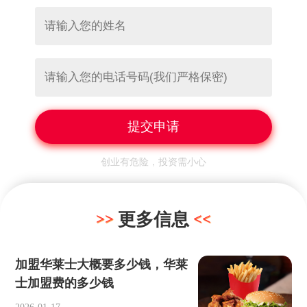
创业有危险，投资需小心
更多信息
加盟华莱士大概要多少钱，华莱
士加盟费的多少钱
2026-01-17