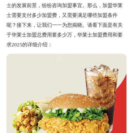
士的发展前景，纷纷咨询加盟事宜。那么，加盟华莱
士需要支付多少加盟费，又需要满足哪些加盟条件
呢？接下来，让我们一一为您揭晓。请看下面是有关
于华莱士加盟总费用要多少万，华莱士加盟费用和要
求2025的详细介绍：