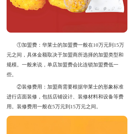
①加盟费：华莱士的加盟费一般在10万元到15万
元之间，具体金额取决于加盟商所选择的加盟类型和
规模。一般来说，单店加盟费会比连锁加盟费低一
些。
②装修费用：加盟商需要根据华莱士的形象标准
进行店面装修，包括店铺设计、装修材料和设备等费
用。装修费用一般在5万元到15万元之间。