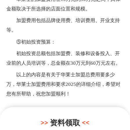
金额取决于所选择的店面位置和规模。
加盟费用包括品牌使用费、培训费用、开业支持
等。
⑤初始投资预算：
初始投资总额包括加盟费、装修和设备投入、开
业前的人员培训等，总金额在30万元到60万元左右。
以上的内容是有关于华莱士加盟总费用要多少
万，华莱士加盟费用和要求2025的详细介绍，希望对
您有所帮助，祝您加盟顺利！
资料领取