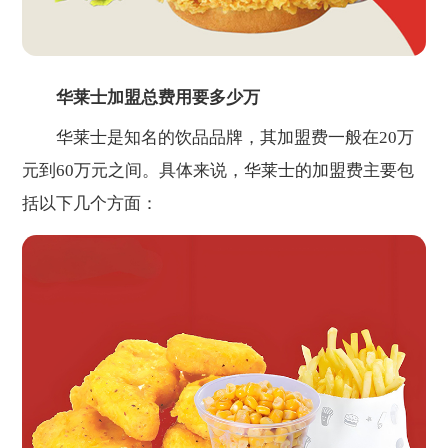
华莱士加盟总费用要多少万
华莱士是知名的饮品品牌，其加盟费一般在20万
元到60万元之间。具体来说，华莱士的加盟费主要包
括以下几个方面：