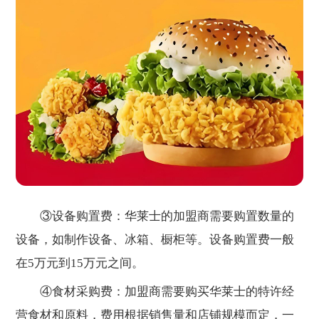
③设备购置费：华莱士的加盟商需要购置数量的
设备，如制作设备、冰箱、橱柜等。设备购置费一般
在5万元到15万元之间。
④食材采购费：加盟商需要购买华莱士的特许经
营食材和原料，费用根据销售量和店铺规模而定，一