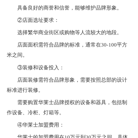
具备良好的商誉和信誉，能够维护品牌形象。
②店面选址要求：
选择繁华商业街区或购物等人流较大的地段。
店面面积需符合品牌的标准，通常在30-100平方
米之间。
③装修和设备投入：
店面装修需符合品牌形象，需要按照总部的设计
标准进行装修。
需要购置华莱士品牌授权的设备和器具，包括制
作设备、冷柜、灯箱等。
④华莱士加盟费用：
华莱士的加盟费用在10万元到30万元之间，具体