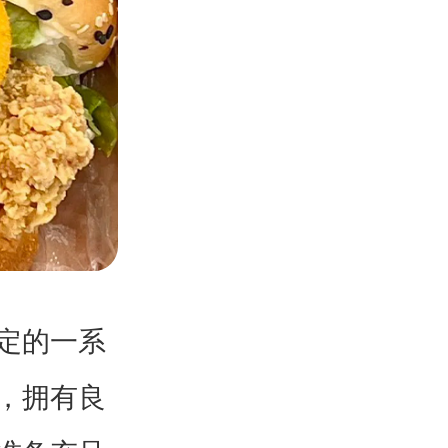
定的一系
，拥有良