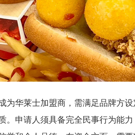
为华莱士加盟商，需满足品牌方设
质。申请人须具备完全民事行为能力