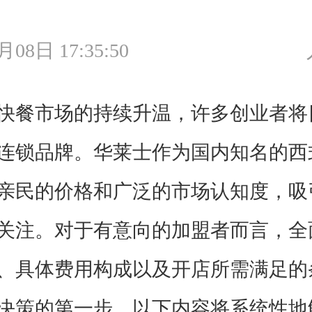
月08日 17:35:50
餐市场的持续升温，许多创业者将
连锁品牌。华莱士作为国内知名的西
亲民的价格和广泛的市场认知度，吸
关注。对于有意向的加盟者而言，全
、具体费用构成以及开店所需满足的
决策的第一步。以下内容将系统性地