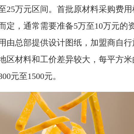
万至25万元区间。首批原材料采购费
而定，通常需要准备5万至10万元的
用由总部提供设计图纸，加盟商自行
地区材料和工价差异较大，每平方米
00元至1500元。