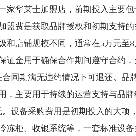
家华莱士加盟店，前期投入主要包
加盟费是获取品牌授权和初期支持的
级和店铺规模不同，通常在5万元至8
保证金用于确保合作期间遵守合约，
在合同期满无违约情况下可退还。品
用，主要用于持续的运营支持与品牌
元。设备采购费用是初期投入的大项
冷冻柜、收银系统等，一套标准设备