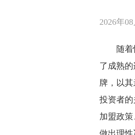
2026年08
随着快
了成熟的
牌，以其
投资者的
加盟政策
做出理性