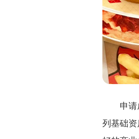
申请成
列基础资