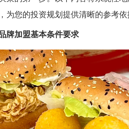
，为您的投资规划提供清晰的参考依
品牌加盟基本条件要求