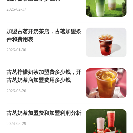
2026-02-17
加盟古茗开奶茶店，古茗加盟条
件和费用表
2026-01-30
古茗柠檬奶茶加盟费多少钱，开
古茗奶茶店加盟费用多少钱
2026-03-20
古茗奶茶加盟费和加盟利润分析
2024-05-29