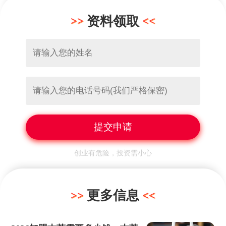
资料领取
创业有危险，投资需小心
更多信息