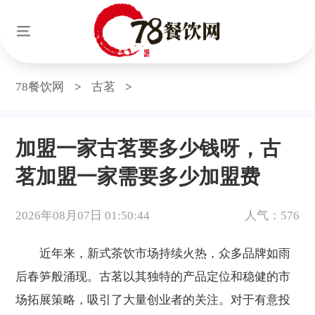
78餐饮网
>
古茗
>
加盟一家古茗要多少钱呀，古
茗加盟一家需要多少加盟费
2026年08月07日 01:50:44
人气：576
近年来，新式茶饮市场持续火热，众多品牌如雨
后春笋般涌现。古茗以其独特的产品定位和稳健的市
场拓展策略，吸引了大量创业者的关注。对于有意投