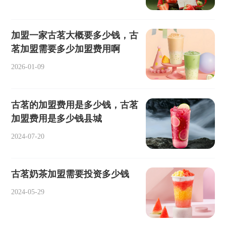
加盟一家古茗大概要多少钱，古
茗加盟需要多少加盟费用啊
2026-01-09
古茗的加盟费用是多少钱，古茗
加盟费用是多少钱县城
2024-07-20
古茗奶茶加盟需要投资多少钱
2024-05-29