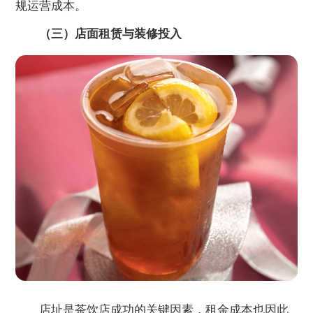
规运营成本。
（三）店面租赁与装修投入
店址是茶饮店成功的关键因素，租金成本也因此