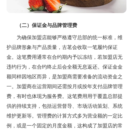
（二）保证金与品牌管理费
为确保加盟店能够严格遵守总部的统一标准，维
护品牌形象与产品质量，古茗会收取一笔履约保证
金。这笔费用通常在合约期内予以冻结，若加盟店无
违约行为，在合约终止后会全额无息返还。保证金金
额同样因地区而异，是加盟商需要准备的流动资金之
一。加盟商在运营期间还需按月或按年支付品牌管理
费，有时也体现为服务费。这笔费用用于覆盖总部提
供的持续支持，包括运营督导、市场活动策划、系统
维护更新等。管理费的计算方式多为营业额的一定比
例，或是一个固定的月度金额，这构成了加盟店的常