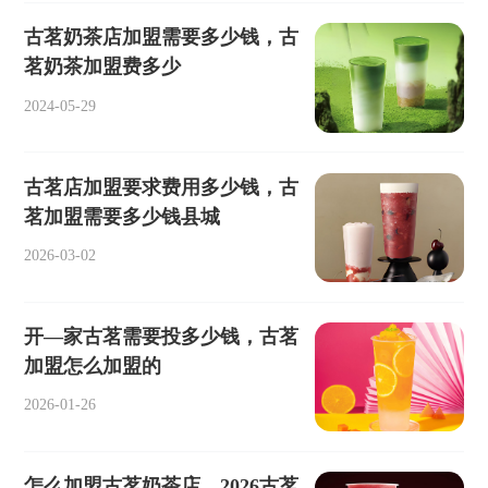
古茗奶茶店加盟需要多少钱，古
茗奶茶加盟费多少
2024-05-29
古茗店加盟要求费用多少钱，古
茗加盟需要多少钱县城
2026-03-02
开—家古茗需要投多少钱，古茗
加盟怎么加盟的
2026-01-26
怎么加盟古茗奶茶店，2026古茗