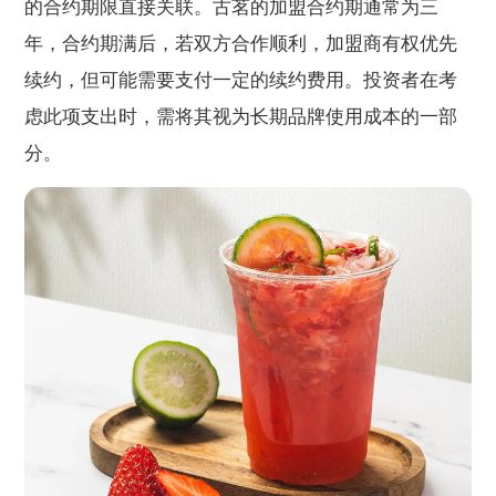
的合约期限直接关联。古茗的加盟合约期通常为三
年，合约期满后，若双方合作顺利，加盟商有权优先
续约，但可能需要支付一定的续约费用。投资者在考
虑此项支出时，需将其视为长期品牌使用成本的一部
分。