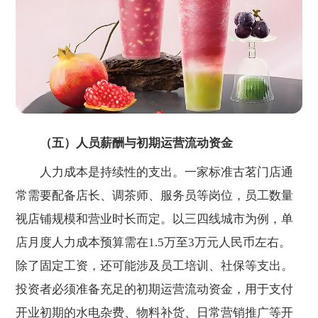
（五）人员薪酬与初期运营流动资金
人力成本是持续性的支出。一家标准古茗门店通
常需要配备店长、调茶师、服务员等岗位，员工数量
视店铺规模和营业时长而定。以三四线城市为例，单
店月度人力成本预算需在1.5万至3万元人民币左右。
除了固定工资，还可能涉及员工培训、社保等支出。
投资者必须准备充足的初期运营流动资金，用于支付
开业初期的水电杂费、物料补货、日常营销推广等开