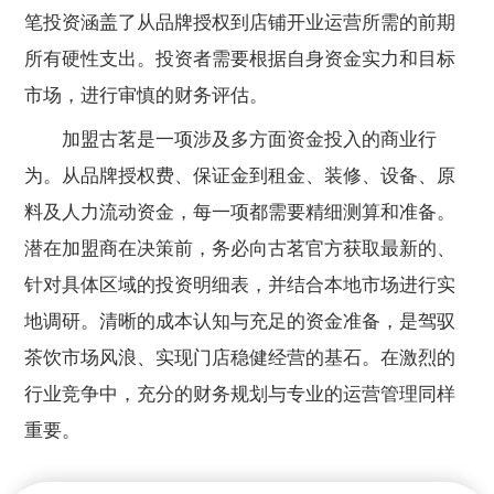
笔投资涵盖了从品牌授权到店铺开业运营所需的前期
所有硬性支出。投资者需要根据自身资金实力和目标
市场，进行审慎的财务评估。
加盟古茗是一项涉及多方面资金投入的商业行
为。从品牌授权费、保证金到租金、装修、设备、原
料及人力流动资金，每一项都需要精细测算和准备。
潜在加盟商在决策前，务必向古茗官方获取最新的、
针对具体区域的投资明细表，并结合本地市场进行实
地调研。清晰的成本认知与充足的资金准备，是驾驭
茶饮市场风浪、实现门店稳健经营的基石。在激烈的
行业竞争中，充分的财务规划与专业的运营管理同样
重要。