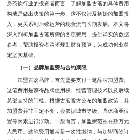
身茶饮行业的投资者而言，了解加盟古茗的具体费用
构成是做出决策的第一步。这不仅涉及初始的加盟投
入，更关系到后续运营的现金流与长期发展。本文将
深入剖析加盟古茗所需的各项费用，提供详实的数据
参考，帮助投资者清晰规划财务预算，为成功创业奠
定坚实基础。
（一）品牌加盟费与合约期限
加盟古茗品牌，首先需要支付一笔品牌加盟费。
这笔费用是获得品牌使用权、经营管理技术以及后续
总部支持的门槛。根据古茗官方公布的加盟政策，其
加盟费并非固定不变，会依据城市等级、具体商圈位
置等因素进行浮动。一般而言，加盟费范围在数万元
人民币。这笔费用通常是一次性缴纳，与加盟商签订