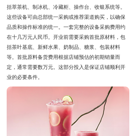
括萃茶机、制冰机、冷藏柜、操作台、收银系统等。
这些设备可由总部统一采购或推荐渠道购买，以确保
品质和操作标准的统一。一套完整的设备采购费用约
在十几万元人民币。开业前需要采购首批原材料，包
括茶叶基底、新鲜水果、奶制品、糖浆、包装材料
等。首批原料备货费用根据店铺预估的初期销量而
定，通常需要数万元。这部分投入是保证店铺顺利开
业的必要条件。