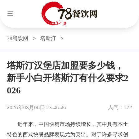
78餐饮网
>
塔斯汀
>
塔斯汀汉堡店加盟要多少钱，
新手小白开塔斯汀有什么要求2
026
2026年08月06日 23:46:46
人气：172
近年来，中国快餐市场持续增长，其中具有本土
特色的西式快餐品牌表现尤为突出。对于许多寻求创