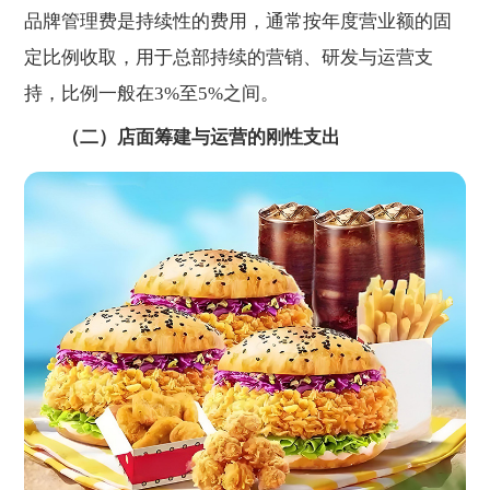
品牌管理费是持续性的费用，通常按年度营业额的固
定比例收取，用于总部持续的营销、研发与运营支
持，比例一般在3%至5%之间。
（二）店面筹建与运营的刚性支出