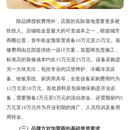
除品牌授权费用外，店面的实际落地需要更多硬
性投入。店铺租金是最大的可变成本之一，根据城市
商圈位置，首年租金预算需准备10万元至25万元。装
修费用由总部提供统一设计方案，加盟商负责施工，
标准店的装修成本约在15万元至25万元。设备采购是
另一大块支出，包括专业的汉堡烤炉、冷藏冷冻设
备、收银系统、厨房用具等，全套设备采购费用约为
12万元至18万元。首批原料及包装物采购是开业必
备，需要预备3万元至5万元的流动资金。还需预留约5
万元至10万元作为开业初期的推广、人员培训及备用
周转金。
（三）品牌方对加盟商的基础资质要求