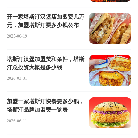
开一家塔斯汀汉堡店加盟费几万
元，加盟塔斯汀要多少钱公布
2025-06-19
塔斯汀汉堡加盟费和条件，塔斯
汀总投资大概是多少钱
2026-03-31
加盟一家塔斯汀快餐要多少钱，
塔斯汀品牌加盟费一览表
2026-06-11