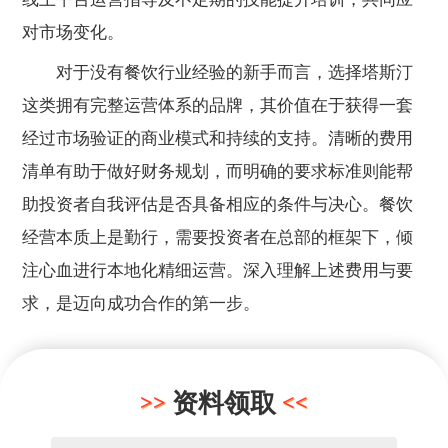
对市场变化。
对于没有餐饮行业经验的新手而言，选择塔斯汀
这类拥有完整运营体系的品牌，其价值在于获得一套
经过市场验证的商业模式和持续的支持。清晰的费用
清单有助于做好财务规划，而明确的要求标准则能帮
助投资者自我评估是否具备相应的条件与决心。餐饮
经营本质上是勤行，需要投资者在总部的框架下，倾
注心血进行本地化精细运营。深入理解上述费用与要
求，是迈向成功合作的第一步。
资料领取