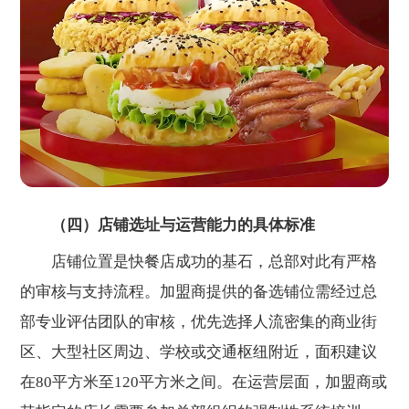
（四）店铺选址与运营能力的具体标准
店铺位置是快餐店成功的基石，总部对此有严格
的审核与支持流程。加盟商提供的备选铺位需经过总
部专业评估团队的审核，优先选择人流密集的商业街
区、大型社区周边、学校或交通枢纽附近，面积建议
在80平方米至120平方米之间。在运营层面，加盟商或