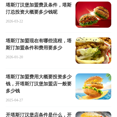
塔斯汀汉堡加盟费及条件，塔斯
汀总投资大概要多少钱呢
2026-03-22
塔斯汀加盟现在有哪些流程，塔
斯汀加盟条件和费用要多少
2026-01-20
塔斯汀加盟费用大概要投资多少
钱，开塔斯汀汉堡加盟店一般要
多少钱
2025-04-27
开塔斯汀汉堡店条件是什么，开