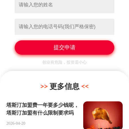
创业有危险，投资需小心
更多信息
塔斯汀加盟费一年要多少钱呢，
塔斯汀加盟有什么限制要求吗
2026-04-20