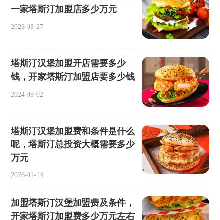
一家塔斯汀加盟店多少万元
2026-03-27
塔斯汀汉堡加盟开店需要多少
钱，开家塔斯汀加盟店要多少钱
2024-09-02
塔斯汀汉堡加盟费和条件是什么
呢，塔斯汀总投资大概需要多少
万元
2026-01-14
加盟塔斯汀汉堡加盟费及条件，
开家塔斯汀加盟费多少万元左右