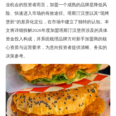
业机会的投资者而言，加盟一个成熟的品牌是降低风
险、快速进入市场的有效途径。塔斯汀汉堡以其“现烤
堡胚”的差异化定位，在市场中建立了独特的认知。本
文将详细拆解2026年度加盟塔斯汀汉堡所涉及的具体
资金投入构成，并系统梳理品牌方对新手加盟商的核
心资质与运营要求，为意向投资者提供清晰、务实的
决策参考。