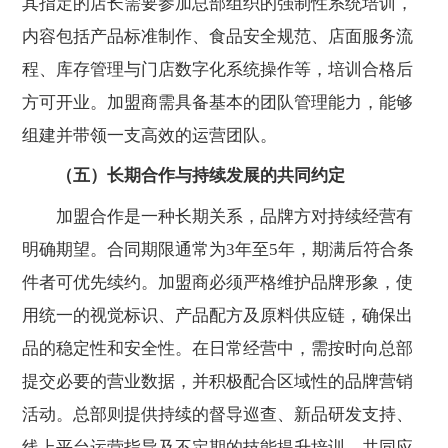
其指定的店长需要参加总部组织的强制性系统培训，
内容包括产品标准制作、食品安全规范、店面服务流
程、库存管理与门店数字化系统操作等，培训合格后
方可开业。加盟商需具备基本的团队管理能力，能够
组建并带领一支高效的运营团队。
（五）长期合作与持续发展的共同约定
加盟合作是一种长期关系，品牌方对持续经营有
明确期望。合同期限通常为3年至5年，期满后符合条
件者可优先续约。加盟商必须严格维护品牌形象，使
用统一的视觉标识、产品配方及原料供应链，确保出
品的稳定性和安全性。在日常经营中，需按时向总部
提交必要的营业数据，并积极配合区域性的品牌营销
活动。总部则提供持续的督导巡查、新品研发支持、
线上平台运营指导及不定期的技能提升培训，共同应