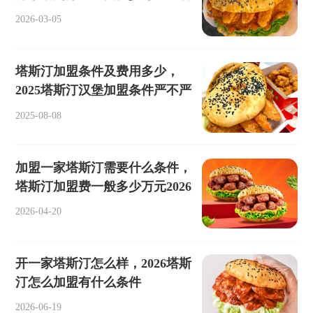
2026-03-05
塔斯汀加盟条件及费用多少，
2025塔斯汀汉堡加盟条件严不严
2025-08-08
加盟一家塔斯汀需要什么条件，
塔斯汀加盟费一般多少万元2026
2026-04-20
开一家塔斯汀怎么样，2026塔斯
汀怎么加盟有什么条件
2026-06-19