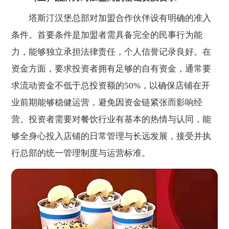
塔斯汀汉堡总部对加盟合作伙伴设有明确的准入
条件。首要条件是加盟者需具备完全的民事行为能
力，能够独立承担法律责任，个人信誉记录良好。在
资金方面，要求投资者拥有足够的自有资金，通常要
求流动资金不低于总投资额的50%，以确保店铺在开
业前期能够稳健运营，避免因资金链紧张而影响经
营。投资者需要对餐饮行业有基本的热情与认同，能
够全身心投入店铺的日常管理与长远发展，接受并执
行总部的统一管理制度与运营标准。