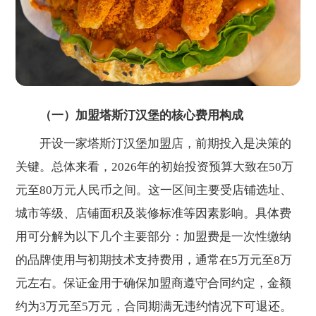
（一）加盟塔斯汀汉堡的核心费用构成
开设一家塔斯汀汉堡加盟店，前期投入是决策的
关键。总体来看，2026年的初始投资预算大致在50万
元至80万元人民币之间。这一区间主要受店铺选址、
城市等级、店铺面积及装修标准等因素影响。具体费
用可分解为以下几个主要部分：加盟费是一次性缴纳
的品牌使用与初期技术支持费用，通常在5万元至8万
元左右。保证金用于确保加盟商遵守合同约定，金额
约为3万元至5万元，合同期满无违约情况下可退还。