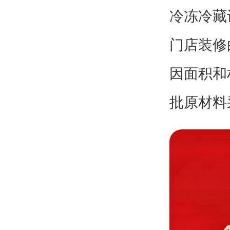
冷冻冷藏
门店装修
因面积和
批原材料