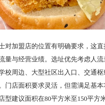
对加盟店的位置有明确要求，这直
流量与经营业绩。选址优先考虑人流
学校周边、大型社区出入口、交通枢
。门店面积要求灵活，但需满足基本
店型建议面积在80平方米至150平方