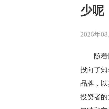
少呢
2026年08
随着快
投向了知
品牌，以
投资者的