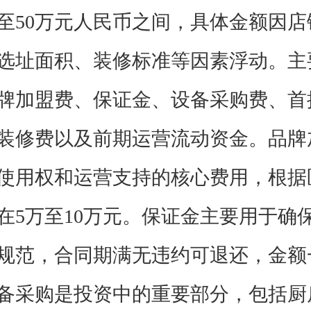
元至50万元人民币之间，具体金额因
选址面积、装修标准等因素浮动。主
牌加盟费、保证金、设备采购费、首
装修费以及前期运营流动资金。品牌
使用权和运营支持的核心费用，根据
在5万至10万元。保证金主要用于确
规范，合同期满无违约可退还，金额
备采购是投资中的重要部分，包括厨