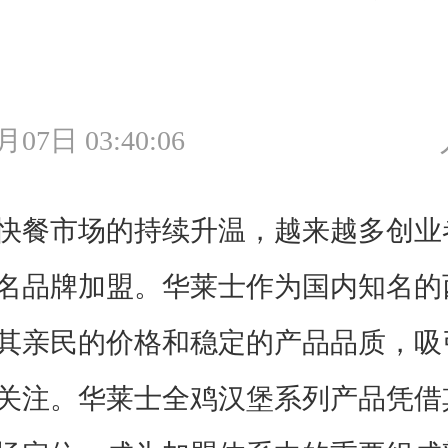
月07日 03:40:06
餐市场的持续升温，越来越多创业
名品牌加盟。华莱士作为国内知名的
其亲民的价格和稳定的产品品质，吸
关注。华莱士全鸡汉堡系列产品凭借