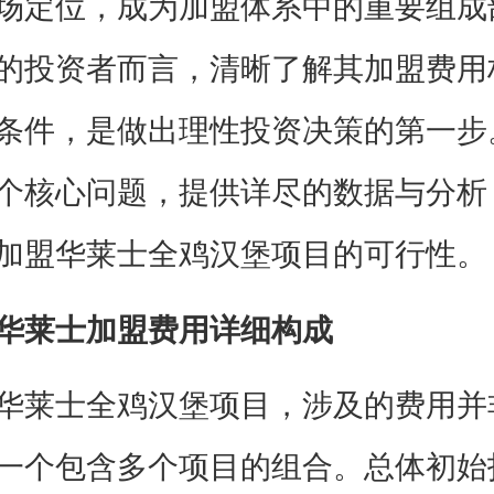
场定位，成为加盟体系中的重要组成
的投资者而言，清晰了解其加盟费用
条件，是做出理性投资决策的第一步
个核心问题，提供详尽的数据与分析
加盟华莱士全鸡汉堡项目的可行性。
华莱士加盟费用详细构成
莱士全鸡汉堡项目，涉及的费用并
一个包含多个项目的组合。总体初始